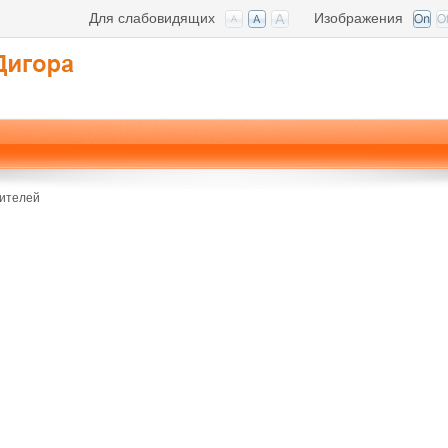
Для слабовидящих
Изображения
ителей