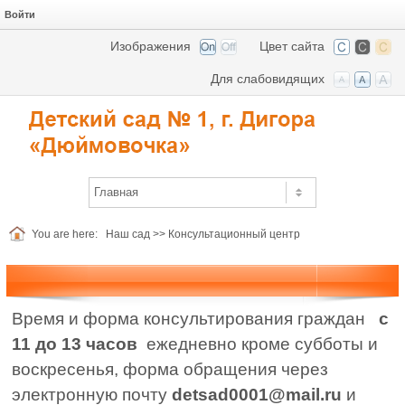
Войти
Изображения
Цвет сайта
Для слабовидящих
You are here:
Наш сад
>>
Консультационный центр
Время и форма консультирования граждан
с
11 до 13 часов
ежедневно кроме субботы и
воскресенья, форма обращения через
электронную почту
detsad0001@mail.ru
и