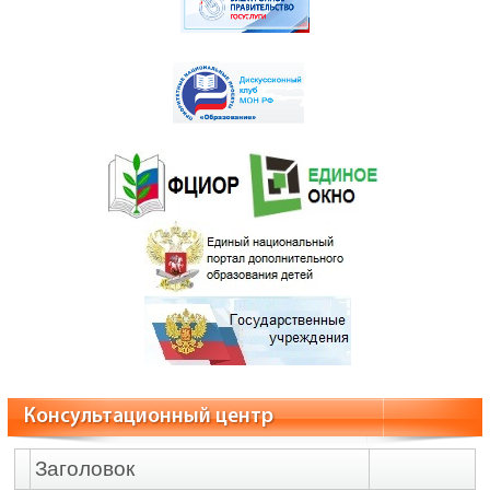
Консультационный центр
Заголовок