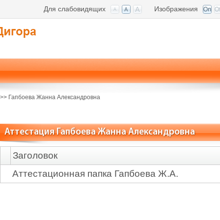
Для слабовидящих
Изображения
>>
Гапбоева Жанна Александровна
Аттестация Гапбоева Жанна Александровна
Заголовок
Аттестационная папка Гапбоева Ж.А.